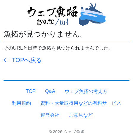
魚拓が見つかりません。
そのURLと日時で魚拓を見つけられませんでした。
TOPへ戻る
TOP
Q&A
ウェブ魚拓の考え方
利用規約
資料・大量取得用などの有料サービス
運営会社
ご意見など
© 2026 ウェブ魚拓