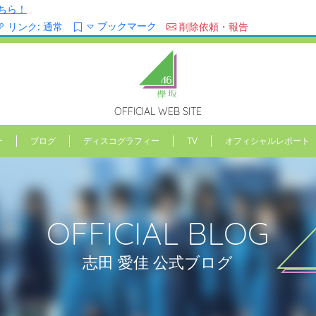
ちら！
ブックマーク
リンク:
通常
削除依頼・報告