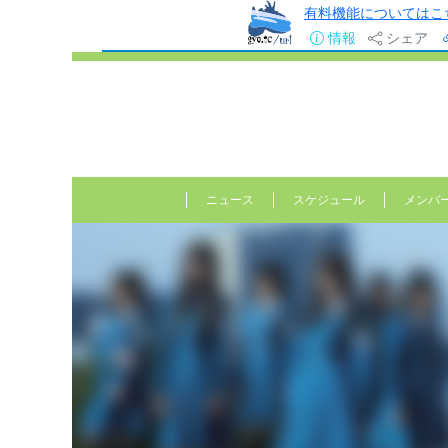
有料機能についてはこ
情報
シェア