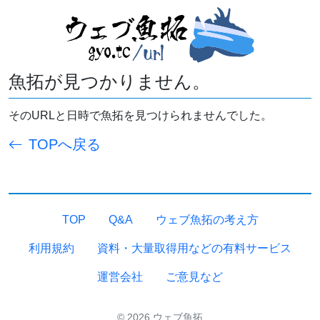
魚拓が見つかりません。
そのURLと日時で魚拓を見つけられませんでした。
TOPへ戻る
TOP
Q&A
ウェブ魚拓の考え方
利用規約
資料・大量取得用などの有料サービス
運営会社
ご意見など
© 2026 ウェブ魚拓