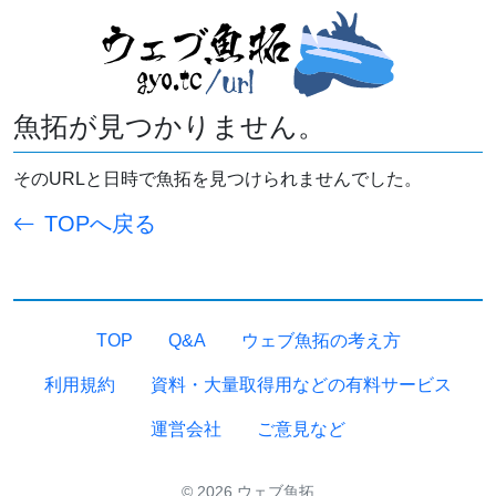
魚拓が見つかりません。
そのURLと日時で魚拓を見つけられませんでした。
TOPへ戻る
TOP
Q&A
ウェブ魚拓の考え方
利用規約
資料・大量取得用などの有料サービス
運営会社
ご意見など
© 2026 ウェブ魚拓