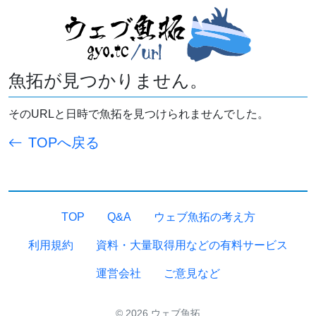
魚拓が見つかりません。
そのURLと日時で魚拓を見つけられませんでした。
TOPへ戻る
TOP
Q&A
ウェブ魚拓の考え方
利用規約
資料・大量取得用などの有料サービス
運営会社
ご意見など
© 2026 ウェブ魚拓