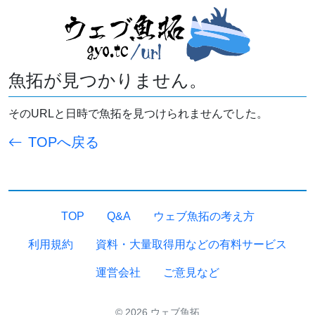
魚拓が見つかりません。
そのURLと日時で魚拓を見つけられませんでした。
TOPへ戻る
TOP
Q&A
ウェブ魚拓の考え方
利用規約
資料・大量取得用などの有料サービス
運営会社
ご意見など
© 2026 ウェブ魚拓