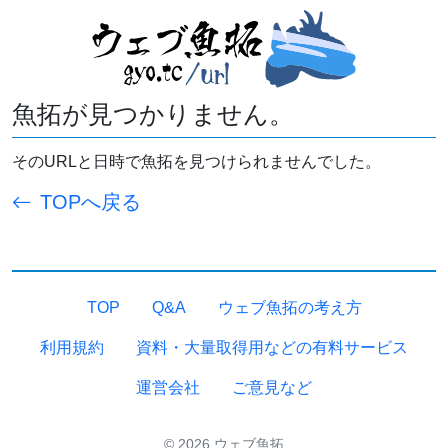
魚拓が見つかりません。
そのURLと日時で魚拓を見つけられませんでした。
TOPへ戻る
TOP
Q&A
ウェブ魚拓の考え方
利用規約
資料・大量取得用などの有料サービス
運営会社
ご意見など
© 2026 ウェブ魚拓