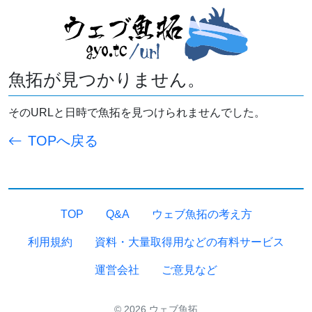
魚拓が見つかりません。
そのURLと日時で魚拓を見つけられませんでした。
TOPへ戻る
TOP
Q&A
ウェブ魚拓の考え方
利用規約
資料・大量取得用などの有料サービス
運営会社
ご意見など
© 2026 ウェブ魚拓