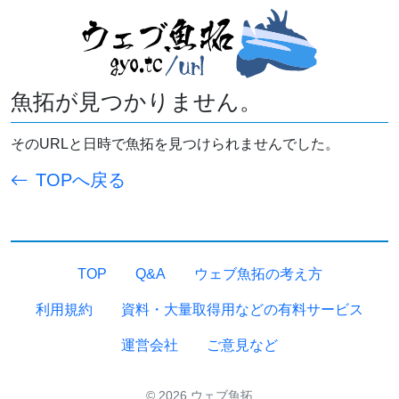
魚拓が見つかりません。
そのURLと日時で魚拓を見つけられませんでした。
TOPへ戻る
TOP
Q&A
ウェブ魚拓の考え方
利用規約
資料・大量取得用などの有料サービス
運営会社
ご意見など
© 2026 ウェブ魚拓