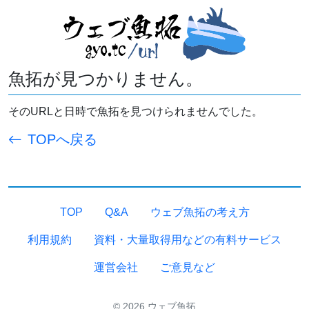
魚拓が見つかりません。
そのURLと日時で魚拓を見つけられませんでした。
TOPへ戻る
TOP
Q&A
ウェブ魚拓の考え方
利用規約
資料・大量取得用などの有料サービス
運営会社
ご意見など
© 2026 ウェブ魚拓