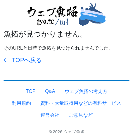
魚拓が見つかりません。
そのURLと日時で魚拓を見つけられませんでした。
TOPへ戻る
TOP
Q&A
ウェブ魚拓の考え方
利用規約
資料・大量取得用などの有料サービス
運営会社
ご意見など
© 2026 ウェブ魚拓