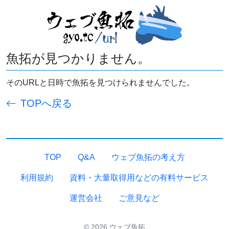
魚拓が見つかりません。
そのURLと日時で魚拓を見つけられませんでした。
TOPへ戻る
TOP
Q&A
ウェブ魚拓の考え方
利用規約
資料・大量取得用などの有料サービス
運営会社
ご意見など
© 2026 ウェブ魚拓