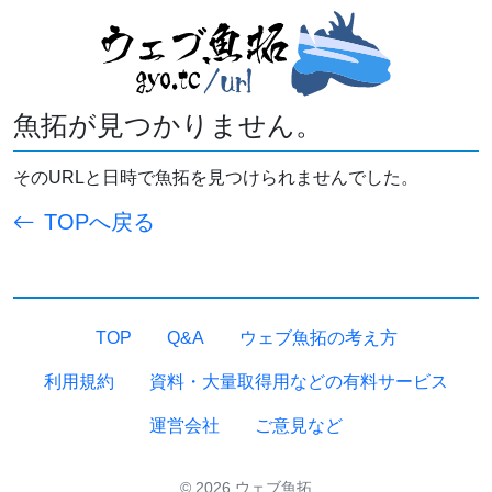
魚拓が見つかりません。
そのURLと日時で魚拓を見つけられませんでした。
TOPへ戻る
TOP
Q&A
ウェブ魚拓の考え方
利用規約
資料・大量取得用などの有料サービス
運営会社
ご意見など
© 2026 ウェブ魚拓