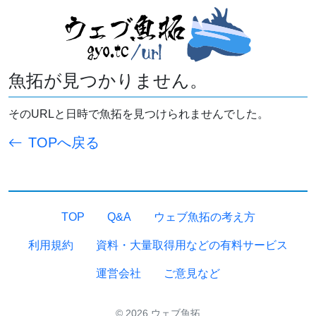
魚拓が見つかりません。
そのURLと日時で魚拓を見つけられませんでした。
TOPへ戻る
TOP
Q&A
ウェブ魚拓の考え方
利用規約
資料・大量取得用などの有料サービス
運営会社
ご意見など
© 2026 ウェブ魚拓