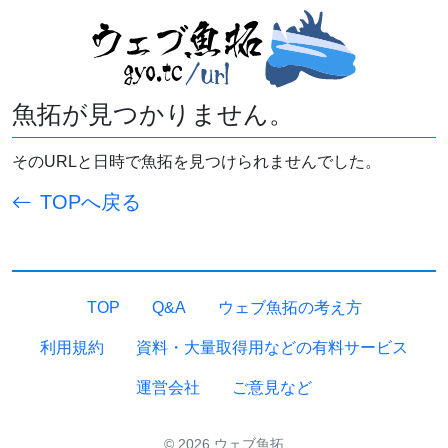
魚拓が見つかりません。
そのURLと日時で魚拓を見つけられませんでした。
TOPへ戻る
TOP
Q&A
ウェブ魚拓の考え方
利用規約
資料・大量取得用などの有料サービス
運営会社
ご意見など
© 2026 ウェブ魚拓