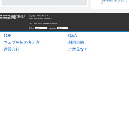
TOP
Q&A
ウェブ魚拓の考え方
利用規約
運営会社
ご意見など