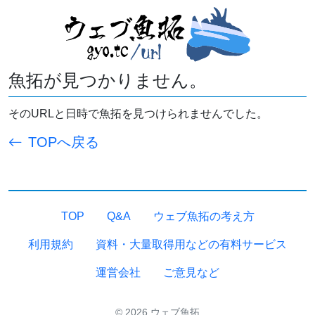
魚拓が見つかりません。
そのURLと日時で魚拓を見つけられませんでした。
TOPへ戻る
TOP
Q&A
ウェブ魚拓の考え方
利用規約
資料・大量取得用などの有料サービス
運営会社
ご意見など
© 2026 ウェブ魚拓