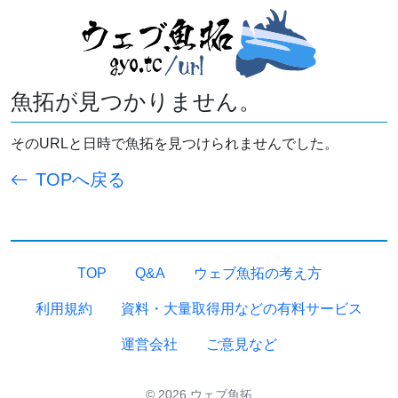
魚拓が見つかりません。
そのURLと日時で魚拓を見つけられませんでした。
TOPへ戻る
TOP
Q&A
ウェブ魚拓の考え方
利用規約
資料・大量取得用などの有料サービス
運営会社
ご意見など
© 2026 ウェブ魚拓