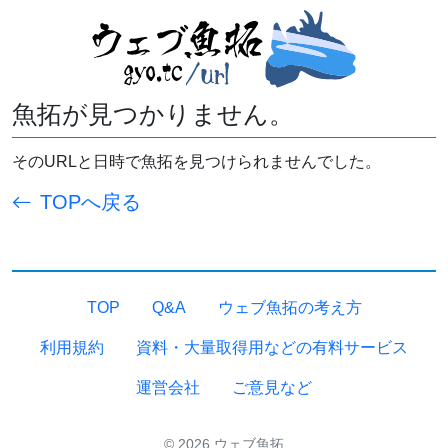
魚拓が見つかりません。
そのURLと日時で魚拓を見つけられませんでした。
TOPへ戻る
TOP
Q&A
ウェブ魚拓の考え方
利用規約
資料・大量取得用などの有料サービス
運営会社
ご意見など
© 2026 ウェブ魚拓