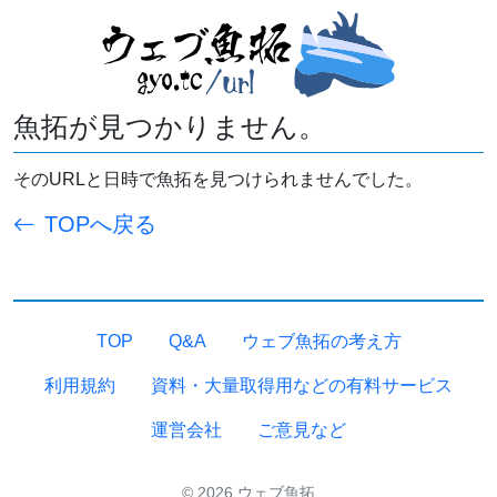
魚拓が見つかりません。
そのURLと日時で魚拓を見つけられませんでした。
TOPへ戻る
TOP
Q&A
ウェブ魚拓の考え方
利用規約
資料・大量取得用などの有料サービス
運営会社
ご意見など
© 2026 ウェブ魚拓