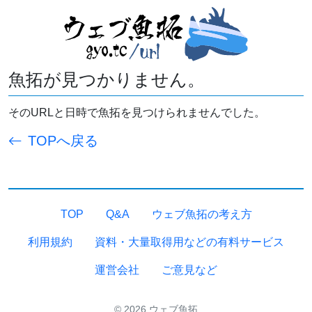
魚拓が見つかりません。
そのURLと日時で魚拓を見つけられませんでした。
TOPへ戻る
TOP
Q&A
ウェブ魚拓の考え方
利用規約
資料・大量取得用などの有料サービス
運営会社
ご意見など
© 2026 ウェブ魚拓