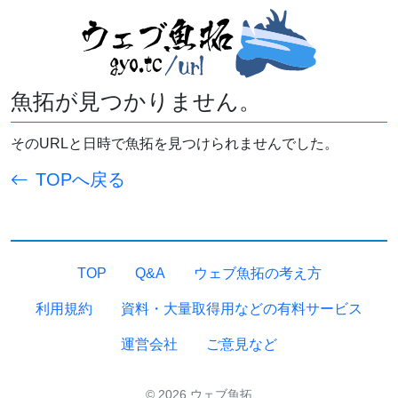
魚拓が見つかりません。
そのURLと日時で魚拓を見つけられませんでした。
TOPへ戻る
TOP
Q&A
ウェブ魚拓の考え方
利用規約
資料・大量取得用などの有料サービス
運営会社
ご意見など
© 2026 ウェブ魚拓