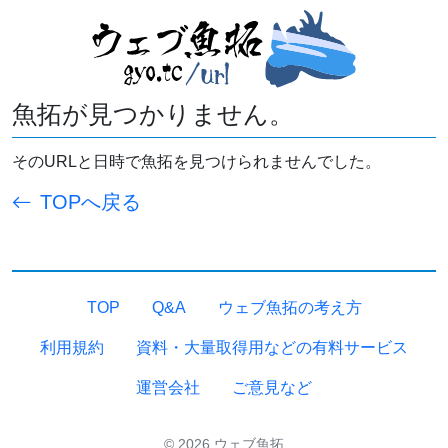
魚拓が見つかりません。
そのURLと日時で魚拓を見つけられませんでした。
TOPへ戻る
TOP
Q&A
ウェブ魚拓の考え方
利用規約
資料・大量取得用などの有料サービス
運営会社
ご意見など
© 2026 ウェブ魚拓