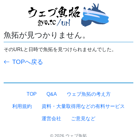
魚拓が見つかりません。
そのURLと日時で魚拓を見つけられませんでした。
TOPへ戻る
TOP
Q&A
ウェブ魚拓の考え方
利用規約
資料・大量取得用などの有料サービス
運営会社
ご意見など
© 2026 ウェブ魚拓