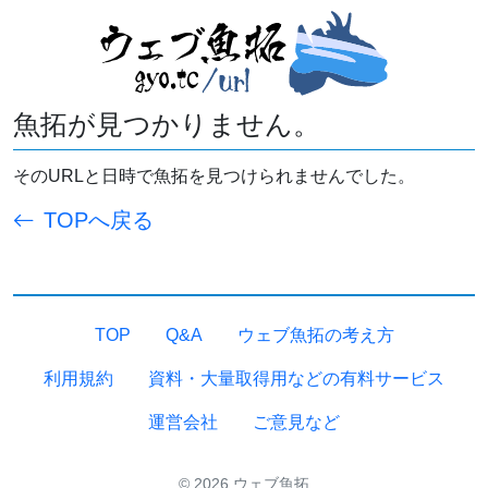
魚拓が見つかりません。
そのURLと日時で魚拓を見つけられませんでした。
TOPへ戻る
TOP
Q&A
ウェブ魚拓の考え方
利用規約
資料・大量取得用などの有料サービス
運営会社
ご意見など
© 2026 ウェブ魚拓