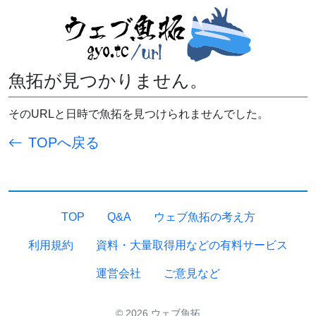
魚拓が見つかりません。
そのURLと日時で魚拓を見つけられませんでした。
TOPへ戻る
TOP
Q&A
ウェブ魚拓の考え方
利用規約
資料・大量取得用などの有料サービス
運営会社
ご意見など
© 2026 ウェブ魚拓