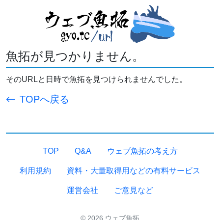
魚拓が見つかりません。
そのURLと日時で魚拓を見つけられませんでした。
TOPへ戻る
TOP
Q&A
ウェブ魚拓の考え方
利用規約
資料・大量取得用などの有料サービス
運営会社
ご意見など
© 2026 ウェブ魚拓