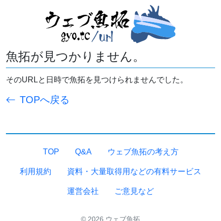
魚拓が見つかりません。
そのURLと日時で魚拓を見つけられませんでした。
TOPへ戻る
TOP
Q&A
ウェブ魚拓の考え方
利用規約
資料・大量取得用などの有料サービス
運営会社
ご意見など
© 2026 ウェブ魚拓