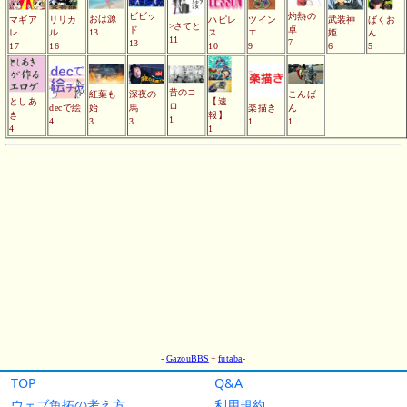
TOP
Q&A
ウェブ魚拓の考え方
利用規約