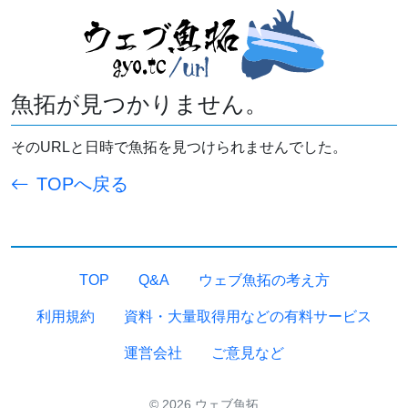
魚拓が見つかりません。
そのURLと日時で魚拓を見つけられませんでした。
TOPへ戻る
TOP
Q&A
ウェブ魚拓の考え方
利用規約
資料・大量取得用などの有料サービス
運営会社
ご意見など
© 2026 ウェブ魚拓