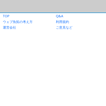
TOP
Q&A
ウェブ魚拓の考え方
利用規約
運営会社
ご意見など