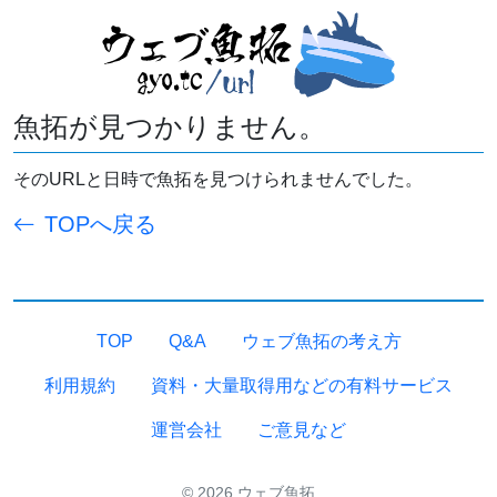
魚拓が見つかりません。
そのURLと日時で魚拓を見つけられませんでした。
TOPへ戻る
TOP
Q&A
ウェブ魚拓の考え方
利用規約
資料・大量取得用などの有料サービス
運営会社
ご意見など
© 2026 ウェブ魚拓