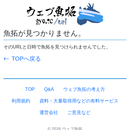
魚拓が見つかりません。
そのURLと日時で魚拓を見つけられませんでした。
TOPへ戻る
TOP
Q&A
ウェブ魚拓の考え方
利用規約
資料・大量取得用などの有料サービス
運営会社
ご意見など
© 2026 ウェブ魚拓