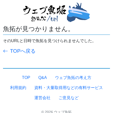
魚拓が見つかりません。
そのURLと日時で魚拓を見つけられませんでした。
TOPへ戻る
TOP
Q&A
ウェブ魚拓の考え方
利用規約
資料・大量取得用などの有料サービス
運営会社
ご意見など
© 2026 ウェブ魚拓