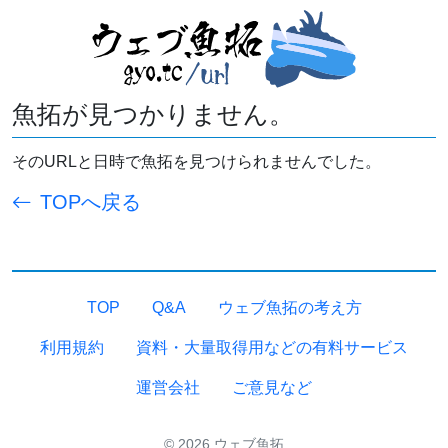
魚拓が見つかりません。
そのURLと日時で魚拓を見つけられませんでした。
TOPへ戻る
TOP
Q&A
ウェブ魚拓の考え方
利用規約
資料・大量取得用などの有料サービス
運営会社
ご意見など
© 2026 ウェブ魚拓