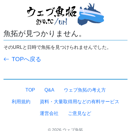
魚拓が見つかりません。
そのURLと日時で魚拓を見つけられませんでした。
TOPへ戻る
TOP
Q&A
ウェブ魚拓の考え方
利用規約
資料・大量取得用などの有料サービス
運営会社
ご意見など
© 2026 ウェブ魚拓