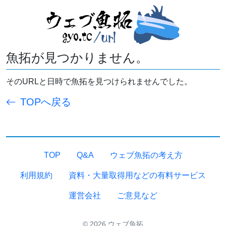
魚拓が見つかりません。
そのURLと日時で魚拓を見つけられませんでした。
TOPへ戻る
TOP
Q&A
ウェブ魚拓の考え方
利用規約
資料・大量取得用などの有料サービス
運営会社
ご意見など
© 2026 ウェブ魚拓