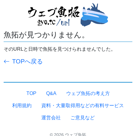
魚拓が見つかりません。
そのURLと日時で魚拓を見つけられませんでした。
TOPへ戻る
TOP
Q&A
ウェブ魚拓の考え方
利用規約
資料・大量取得用などの有料サービス
運営会社
ご意見など
© 2026 ウェブ魚拓