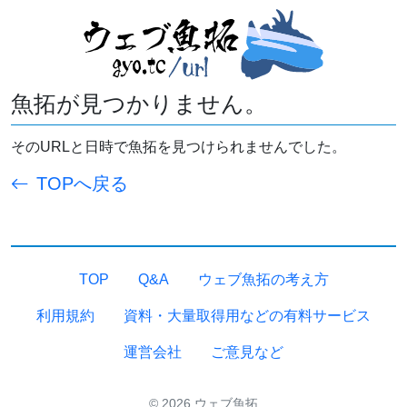
魚拓が見つかりません。
そのURLと日時で魚拓を見つけられませんでした。
TOPへ戻る
TOP
Q&A
ウェブ魚拓の考え方
利用規約
資料・大量取得用などの有料サービス
運営会社
ご意見など
© 2026 ウェブ魚拓