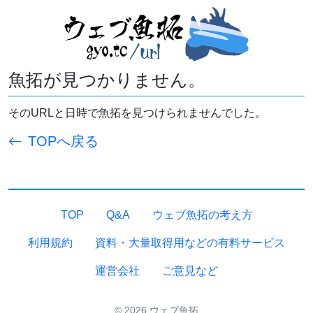
魚拓が見つかりません。
そのURLと日時で魚拓を見つけられませんでした。
TOPへ戻る
TOP
Q&A
ウェブ魚拓の考え方
利用規約
資料・大量取得用などの有料サービス
運営会社
ご意見など
© 2026 ウェブ魚拓