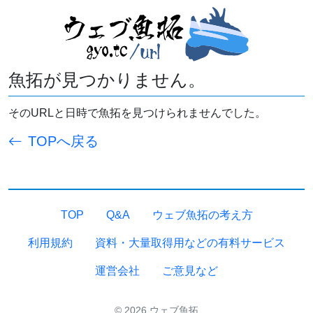
魚拓が見つかりません。
そのURLと日時で魚拓を見つけられませんでした。
TOPへ戻る
TOP
Q&A
ウェブ魚拓の考え方
利用規約
資料・大量取得用などの有料サービス
運営会社
ご意見など
© 2026 ウェブ魚拓