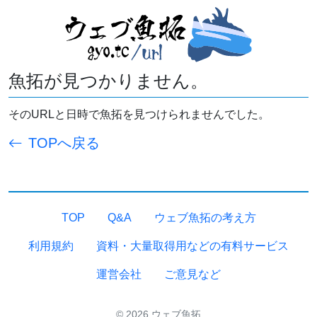
魚拓が見つかりません。
そのURLと日時で魚拓を見つけられませんでした。
TOPへ戻る
TOP
Q&A
ウェブ魚拓の考え方
利用規約
資料・大量取得用などの有料サービス
運営会社
ご意見など
© 2026 ウェブ魚拓