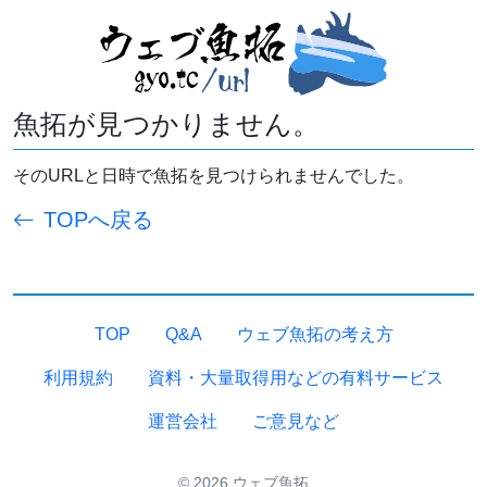
魚拓が見つかりません。
そのURLと日時で魚拓を見つけられませんでした。
TOPへ戻る
TOP
Q&A
ウェブ魚拓の考え方
利用規約
資料・大量取得用などの有料サービス
運営会社
ご意見など
© 2026 ウェブ魚拓