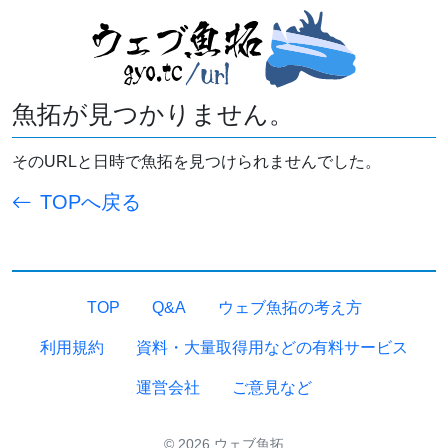
魚拓が見つかりません。
そのURLと日時で魚拓を見つけられませんでした。
TOPへ戻る
TOP
Q&A
ウェブ魚拓の考え方
利用規約
資料・大量取得用などの有料サービス
運営会社
ご意見など
© 2026 ウェブ魚拓