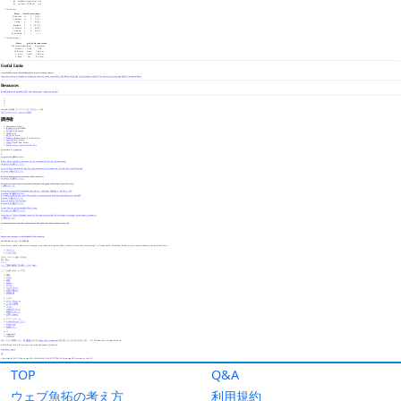
TOP
Q&A
ウェブ魚拓の考え方
利用規約