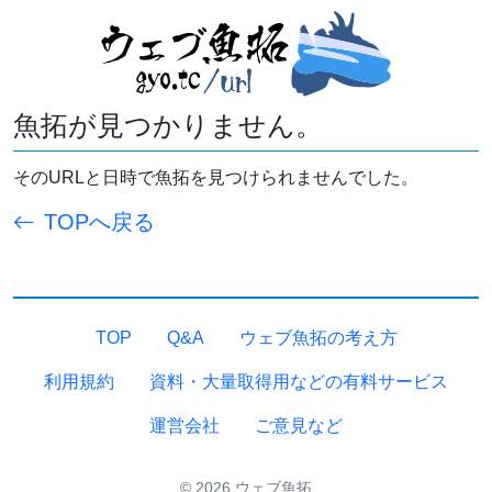
魚拓が見つかりません。
そのURLと日時で魚拓を見つけられませんでした。
TOPへ戻る
TOP
Q&A
ウェブ魚拓の考え方
利用規約
資料・大量取得用などの有料サービス
運営会社
ご意見など
© 2026 ウェブ魚拓