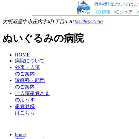
有料機能についてはこ
情報
シェア