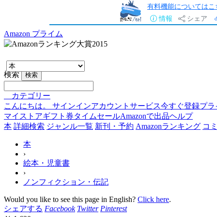
有料機能についてはこ
情報
シェア