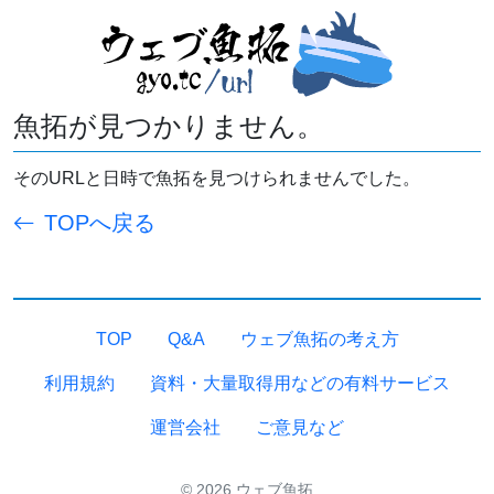
魚拓が見つかりません。
そのURLと日時で魚拓を見つけられませんでした。
TOPへ戻る
TOP
Q&A
ウェブ魚拓の考え方
利用規約
資料・大量取得用などの有料サービス
運営会社
ご意見など
© 2026 ウェブ魚拓