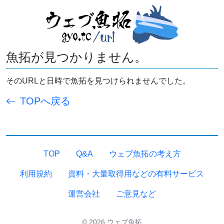
魚拓が見つかりません。
そのURLと日時で魚拓を見つけられませんでした。
TOPへ戻る
TOP
Q&A
ウェブ魚拓の考え方
利用規約
資料・大量取得用などの有料サービス
運営会社
ご意見など
© 2026 ウェブ魚拓